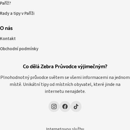
Paříž?
Rady a tipy v Paříži
O nás
Kontakt
Obchodní podmínky
Co dělá Zebra Průvodce výjimečným?
Plnohodnotný průvodce světem se všemi informacemi na jednom
místě. Unikátní tipy od místních obyvatel, které jinde na
internetu nenajdete.
Internetovou službu