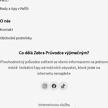
Paříž?
Rady a tipy v Paříži
O nás
Kontakt
Obchodní podmínky
Co dělá Zebra Průvodce výjimečným?
Plnohodnotný průvodce světem se všemi informacemi na jednom
místě. Unikátní tipy od místních obyvatel, které jinde na
internetu nenajdete.
Internetovou službu