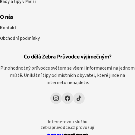
Rady a tipy v Paříži
O nás
Kontakt
Obchodní podmínky
Co dělá Zebra Průvodce výjimečným?
Plnohodnotný průvodce světem se všemi informacemi na jednom
místě. Unikátní tipy od místních obyvatel, které jinde na
internetu nenajdete.
Internetovou službu
zebrapruvodce.cz provozují