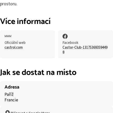
prostoru.
Více informací
Oficiální web
Facebook
castrol.com
Castor-Club-13175369359449
8
Jak se dostat na místo
Adresa
Paříž
Francie