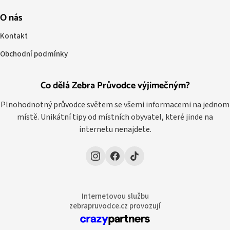
O nás
Kontakt
Obchodní podmínky
Co dělá Zebra Průvodce výjimečným?
Plnohodnotný průvodce světem se všemi informacemi na jednom
místě. Unikátní tipy od místních obyvatel, které jinde na
internetu nenajdete.
Internetovou službu
zebrapruvodce.cz provozují