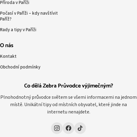
Příroda v Paříži
Počasí v Paříži – kdy navštívit
Paříž?
Rady a tipy v Paříži
O nás
Kontakt
Obchodní podmínky
Co dělá Zebra Průvodce výjimečným?
Plnohodnotný průvodce světem se všemi informacemi na jednom
místě. Unikátní tipy od místních obyvatel, které jinde na
internetu nenajdete.