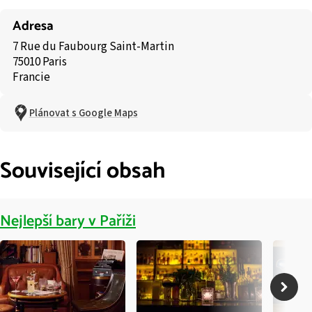
Adresa
7 Rue du Faubourg Saint-Martin
75010 Paris
Francie
Plánovat s Google Maps
Související obsah
Nejlepší bary v Paříži