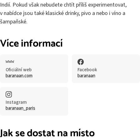
Indií. Pokud však nebudete chtít příliš experimentovat,
v nabídce jsou také klasické drinky, pivo a nebo i víno a
šampaňské.
Více informací
Oficiální web
Facebook
baranaan.com
baranaan
Instagram
baranaan_paris
Jak se dostat na místo