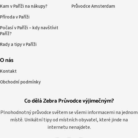
Kam v Paříži na nákupy?
Průvodce Amsterdam
Příroda v Paříži
Počasí v Paříži – kdy navštívit
Paříž?
Rady a tipy v Paříži
O nás
Kontakt
Obchodní podmínky
Co dělá Zebra Průvodce výjimečným?
Plnohodnotný průvodce světem se všemi informacemi na jednom
místě. Unikátní tipy od místních obyvatel, které jinde na
internetu nenajdete.