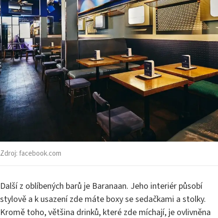
Zdroj:
facebook.com
Další z oblíbených barů je Baranaan. Jeho interiér působí
stylově a k usazení zde máte boxy se sedačkami a stolky.
Kromě toho, většina drinků, které zde míchají, je ovlivněna