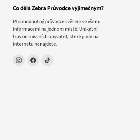
Co dělá Zebra Průvodce výjimečným?
Plnohodnotný průvodce světem se všemi
informacemi na jednom místě. Unikátní
tipy od místních obyvatel, které jinde na
internetu nenajdete.