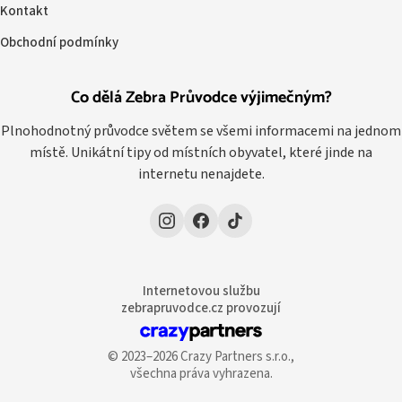
Kontakt
Obchodní podmínky
Co dělá Zebra Průvodce výjimečným?
Plnohodnotný průvodce světem se všemi informacemi na jednom
místě. Unikátní tipy od místních obyvatel, které jinde na
internetu nenajdete.
Internetovou službu
zebrapruvodce.cz provozují
© 2023–2026 Crazy Partners s.r.o.,
všechna práva vyhrazena.