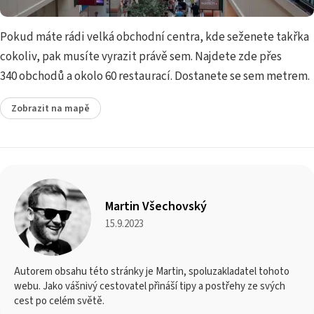
Pokud máte rádi velká obchodní centra, kde seženete takřka
cokoliv, pak musíte vyrazit právě sem. Najdete zde přes
340 obchodů a okolo 60 restaurací. Dostanete se sem metrem.
Zobrazit na mapě
Martin Všechovský
15.9.2023
Autorem obsahu této stránky je Martin, spoluzakladatel tohoto
webu. Jako vášnivý cestovatel přináší tipy a postřehy ze svých
cest po celém světě.