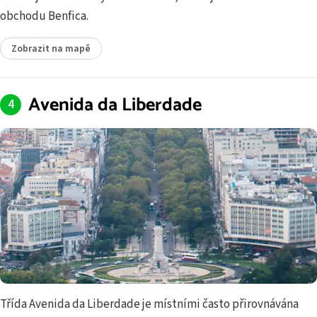
obchodu Benfica.
Zobrazit na mapě
Avenida da Liberdade
Třída Avenida da Liberdade je místními často přirovnávána