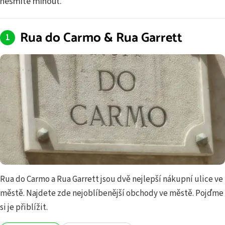
nesmíte minout.
Rua do Carmo & Rua Garrett
Rua do Carmo a Rua Garrett jsou dvě nejlepší nákupní ulice ve
městě. Najdete zde nejoblíbenější obchody ve městě. Pojďme
si je přiblížit.