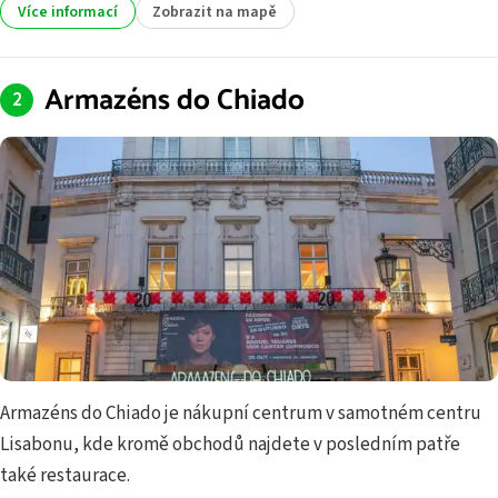
Více informací
Zobrazit na mapě
Armazéns do Chiado
Armazéns do Chiado je nákupní centrum v samotném centru
Lisabonu, kde kromě obchodů najdete v posledním patře
také restaurace.