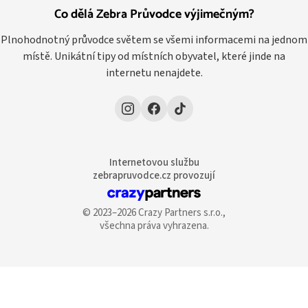
Co dělá Zebra Průvodce výjimečným?
Plnohodnotný průvodce světem se všemi informacemi na jednom
místě. Unikátní tipy od místních obyvatel, které jinde na
internetu nenajdete.
Internetovou službu
zebrapruvodce.cz provozují
© 2023–2026 Crazy Partners s.r.o.,
všechna práva vyhrazena.