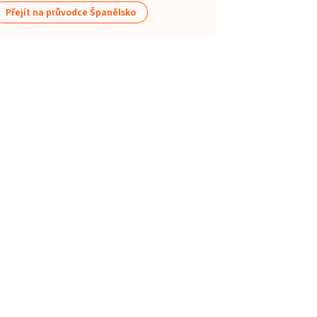
Přejít na průvodce Španělsko