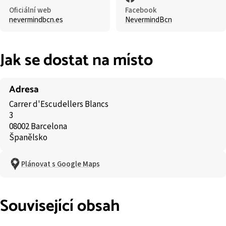
Oficiální web
Facebook
nevermindbcn.es
NevermindBcn
Jak se dostat na místo
Adresa
Carrer d'Escudellers Blancs
3
08002 Barcelona
Španělsko
Plánovat s Google Maps
Související obsah