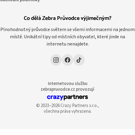
Co dělá Zebra Průvodce výjimečným?
Plnohodnotný průvodce světem se všemi informacemi na jednom
místě. Unikátní tipy od místních obyvatel, které jinde na
internetu nenajdete.
Internetovou službu
zebrapruvodce.cz provozují
© 2023–2026 Crazy Partners s.r.o.,
všechna práva vyhrazena.