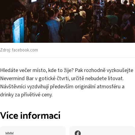
Zdroj:
facebook.com
Hledáte večer místo, kde to žije? Pak rozhodně vyzkoušejte
Nevermind Bar v gotické čtvrti, určitě nebudete litovat.
Návštěvníci vyzdvihují především originální atmosféru a
drinky za přívětivé ceny.
Více informací