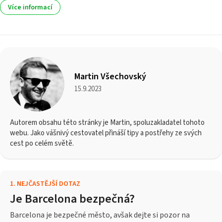
Více informací
Martin Všechovský
15.9.2023
Autorem obsahu této stránky je Martin, spoluzakladatel tohoto
webu. Jako vášnivý cestovatel přináší tipy a postřehy ze svých
cest po celém světě.
1
.
NEJČASTĚJŠÍ DOTAZ
Je Barcelona bezpečná?
Barcelona je bezpečné město, avšak dejte si pozor na