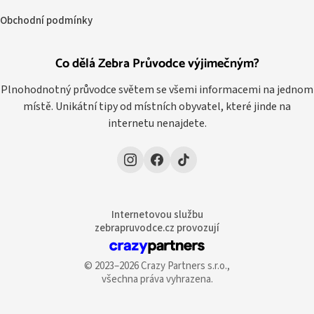
Obchodní podmínky
Co dělá Zebra Průvodce výjimečným?
Plnohodnotný průvodce světem se všemi informacemi na jednom
místě. Unikátní tipy od místních obyvatel, které jinde na
internetu nenajdete.
Internetovou službu
zebrapruvodce.cz provozují
© 2023–2026 Crazy Partners s.r.o.,
všechna práva vyhrazena.