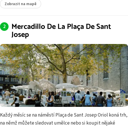
Zobrazit na mapě
Mercadillo De La Plaça De Sant
Josep
Každý měsíc se na náměstí Plaça de Sant Josep Oriol koná trh,
na němž můžete sledovat umělce nebo si koupit nějaké