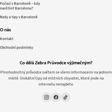
Počasí v Barceloně – kdy
navštívit Barcelonu?
Rady a tipy v Barceloně
O nás
Kontakt
Obchodní podmínky
Co dělá Zebra Průvodce výjimečným?
Plnohodnotný průvodce světem se všemi informacemi na jednom
místě. Unikátní tipy od místních obyvatel, které jinde na
internetu nenajdete.