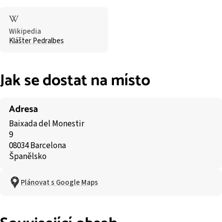
Wikipedia
Klášter Pedralbes
Jak se dostat na místo
Adresa
Baixada del Monestir
9
08034 Barcelona
Španělsko
Plánovat s Google Maps