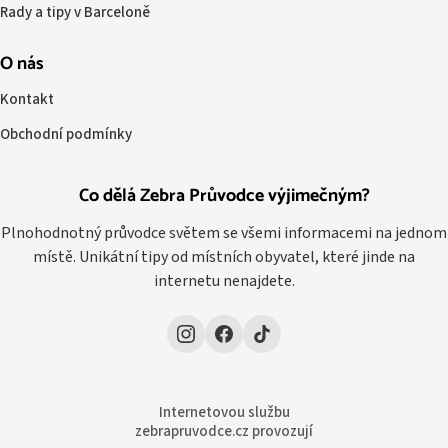
Rady a tipy v Barceloně
O nás
Kontakt
Obchodní podmínky
Co dělá Zebra Průvodce výjimečným?
Plnohodnotný průvodce světem se všemi informacemi na jednom
místě. Unikátní tipy od místních obyvatel, které jinde na
internetu nenajdete.
Internetovou službu
zebrapruvodce.cz provozují