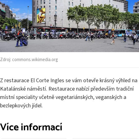
Zdroj:
commons.wikimedia.org
Z restaurace El Corte Ingles se vám otevře krásný výhled na
Katalánské náměstí. Restaurace nabízí především tradiční
místní speciality včetně vegetariánských, veganských a
bezlepkových jídel.
Více informací