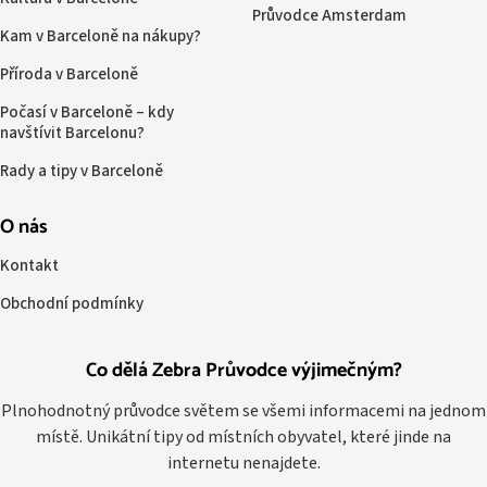
Průvodce Amsterdam
Kam v Barceloně na nákupy?
Příroda v Barceloně
Počasí v Barceloně – kdy
navštívit Barcelonu?
Rady a tipy v Barceloně
O nás
Kontakt
Obchodní podmínky
Co dělá Zebra Průvodce výjimečným?
Plnohodnotný průvodce světem se všemi informacemi na jednom
místě. Unikátní tipy od místních obyvatel, které jinde na
internetu nenajdete.