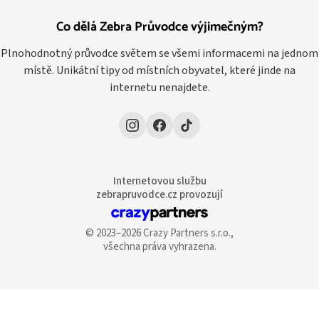
Co dělá Zebra Průvodce výjimečným?
Plnohodnotný průvodce světem se všemi informacemi na jednom
místě. Unikátní tipy od místních obyvatel, které jinde na
internetu nenajdete.
Internetovou službu
zebrapruvodce.cz provozují
© 2023–2026 Crazy Partners s.r.o.,
všechna práva vyhrazena.