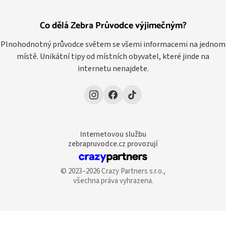
Co dělá Zebra Průvodce výjimečným?
Plnohodnotný průvodce světem se všemi informacemi na jednom
místě. Unikátní tipy od místních obyvatel, které jinde na
internetu nenajdete.
Internetovou službu
zebrapruvodce.cz provozují
© 2023–2026 Crazy Partners s.r.o.,
všechna práva vyhrazena.