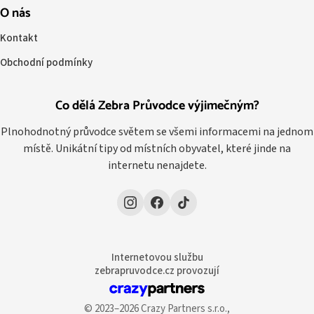
O nás
Kontakt
Obchodní podmínky
Co dělá Zebra Průvodce výjimečným?
Plnohodnotný průvodce světem se všemi informacemi na jednom
místě. Unikátní tipy od místních obyvatel, které jinde na
internetu nenajdete.
Internetovou službu
zebrapruvodce.cz provozují
© 2023–2026 Crazy Partners s.r.o.,