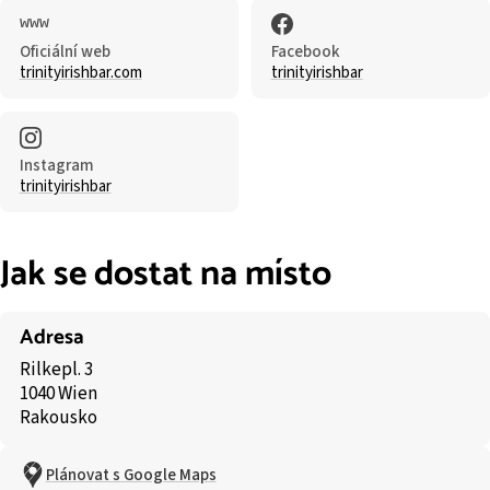
Oficiální web
Facebook
trinityirishbar.com
trinityirishbar
Instagram
trinityirishbar
Jak se dostat na místo
Adresa
Rilkepl. 3
1040 Wien
Rakousko
Plánovat s Google Maps