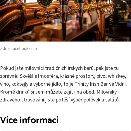
Zdroj:
facebook.com
Pokud jste milovníci tradičních irských barů, pak jste tu
správně! Skvělá atmosféra, krásné prostory, pivo, whiskey,
víno, koktejly a výborné jídlo, to je Trinity Irish Bar ve Vídni.
Kromě drinků si sem můžete zajít i na oběd. Milovníky
zdravého stravování jistě potěší výběr polévek a salátů.
Více informací