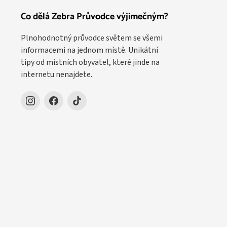
Co dělá Zebra Průvodce výjimečným?
Plnohodnotný průvodce světem se všemi
informacemi na jednom místě. Unikátní
tipy od místních obyvatel, které jinde na
internetu nenajdete.