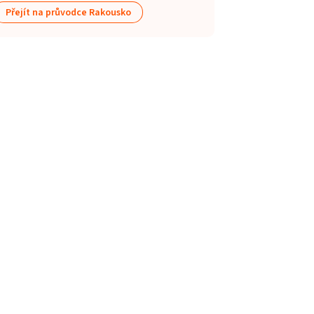
Přejít na průvodce Rakousko