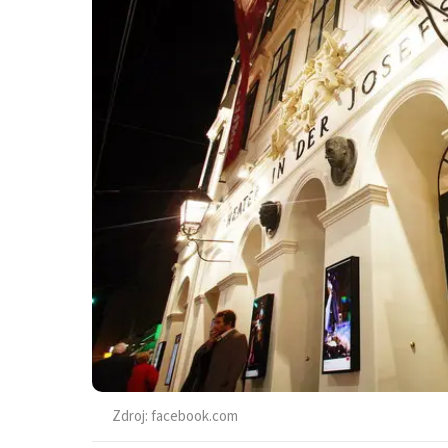
Zdroj:
facebook.com