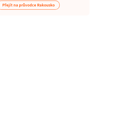
Přejít na průvodce Rakousko