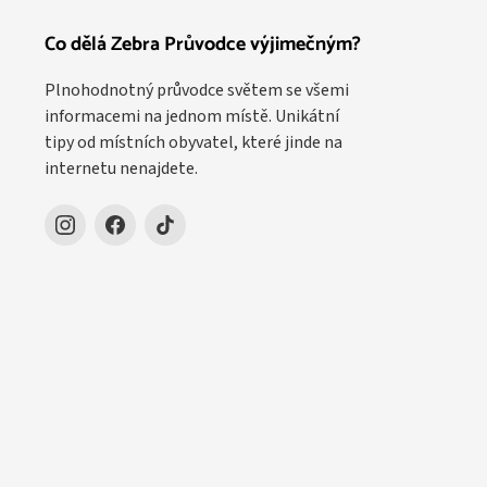
Co dělá Zebra Průvodce výjimečným?
Plnohodnotný průvodce světem se všemi
informacemi na jednom místě. Unikátní
tipy od místních obyvatel, které jinde na
internetu nenajdete.