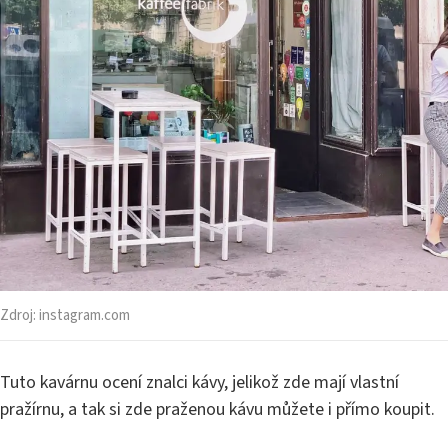
Zdroj:
instagram.com
Tuto kavárnu ocení znalci kávy, jelikož zde mají vlastní
pražírnu, a tak si zde praženou kávu můžete i přímo koupit.