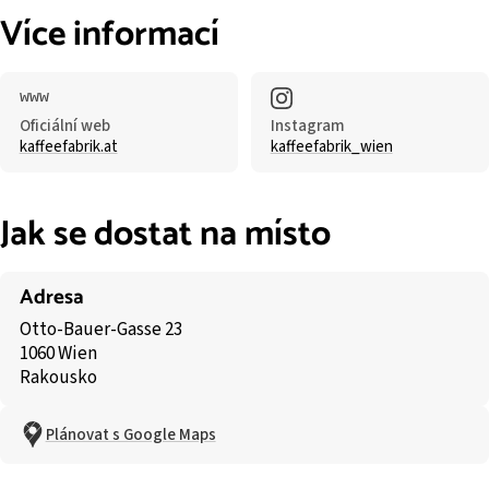
Více informací
Oficiální web
Instagram
kaffeefabrik.at
kaffeefabrik_wien
Jak se dostat na místo
Adresa
Otto-Bauer-Gasse 23
1060 Wien
Rakousko
Plánovat s Google Maps