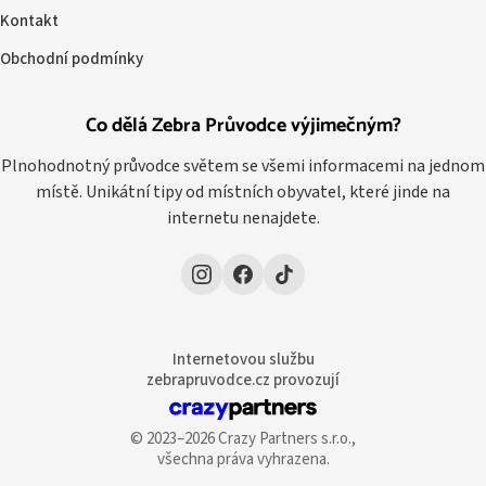
Kontakt
Obchodní podmínky
Co dělá Zebra Průvodce výjimečným?
Plnohodnotný průvodce světem se všemi informacemi na jednom
místě. Unikátní tipy od místních obyvatel, které jinde na
internetu nenajdete.
Internetovou službu
zebrapruvodce.cz provozují
© 2023–2026 Crazy Partners s.r.o.,
všechna práva vyhrazena.