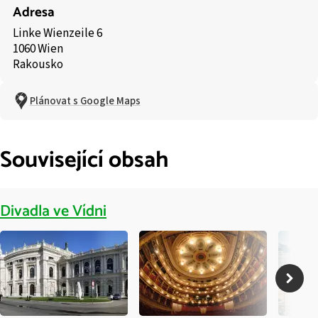
Adresa
Linke Wienzeile 6
1060 Wien
Rakousko
Plánovat s Google Maps
Související obsah
Divadla ve Vídni