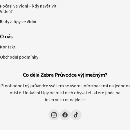
Počasí ve Vídni – kdy navštívit
Vídeň?
Rady a tipy ve Vídni
O nás
Kontakt
Obchodní podmínky
Co dělá Zebra Průvodce výjimečným?
Plnohodnotný průvodce světem se všemi informacemi na jednom
místě. Unikátní tipy od místních obyvatel, které jinde na
internetu nenajdete.