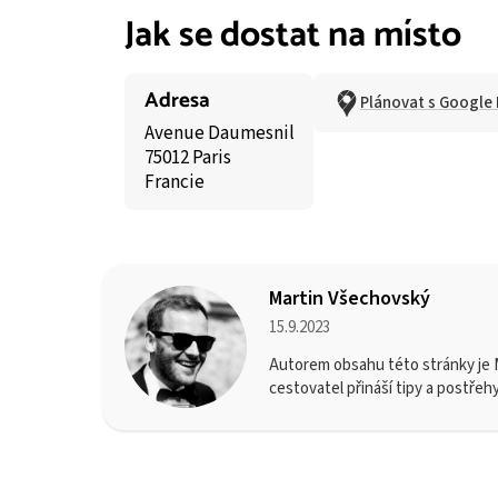
Jak se dostat na místo
Adresa
Plánovat s Google
Avenue Daumesnil
75012 Paris
Francie
Martin Všechovský
15.9.2023
Autorem obsahu této stránky je M
cestovatel přináší tipy a postřeh