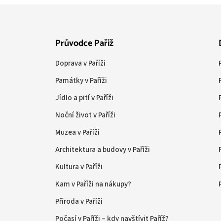
Průvodce Paříž
Doprava v Paříži
Památky v Paříži
Jídlo a pití v Paříži
Noční život v Paříži
Muzea v Paříži
Architektura a budovy v Paříži
Kultura v Paříži
Kam v Paříži na nákupy?
Příroda v Paříži
Počasí v Paříži – kdy navštívit Paříž?