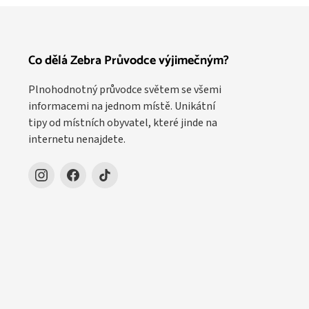
Co dělá Zebra Průvodce výjimečným?
Plnohodnotný průvodce světem se všemi
informacemi na jednom místě. Unikátní
tipy od místních obyvatel, které jinde na
internetu nenajdete.