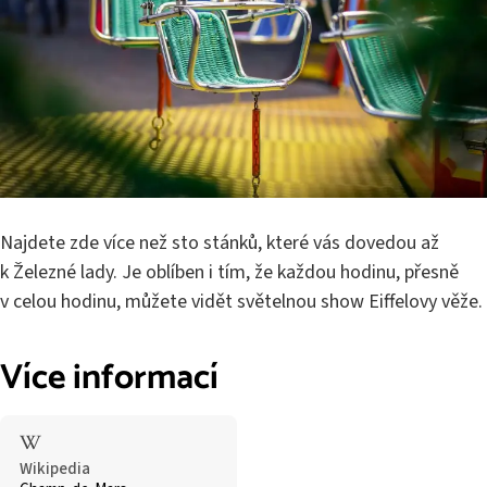
Najdete zde více než sto stánků, které vás dovedou až
k Železné lady. Je oblíben i tím, že každou hodinu, přesně
v celou hodinu, můžete vidět světelnou show Eiffelovy věže.
Více informací
Wikipedia