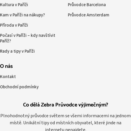
Kultura v Paříži
Průvodce Barcelona
Kam v Paříži na nákupy?
Průvodce Amsterdam
Příroda v Paříži
Počasí v Paříži – kdy navštívit
Paříž?
Rady a tipy v Paříži
O nás
Kontakt
Obchodní podmínky
Co dělá Zebra Průvodce výjimečným?
Plnohodnotný průvodce světem se všemi informacemi na jednom
místě. Unikátní tipy od místních obyvatel, které jinde na
internetu nenajdete.