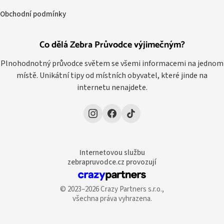
Obchodní podmínky
Co dělá Zebra Průvodce výjimečným?
Plnohodnotný průvodce světem se všemi informacemi na jednom
místě. Unikátní tipy od místních obyvatel, které jinde na
internetu nenajdete.
Internetovou službu
zebrapruvodce.cz provozují
© 2023–2026 Crazy Partners s.r.o.,
všechna práva vyhrazena.