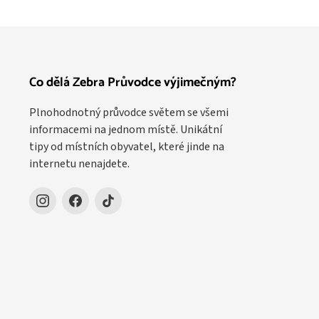
Co dělá Zebra Průvodce výjimečným?
Plnohodnotný průvodce světem se všemi
informacemi na jednom místě. Unikátní
tipy od místních obyvatel, které jinde na
internetu nenajdete.