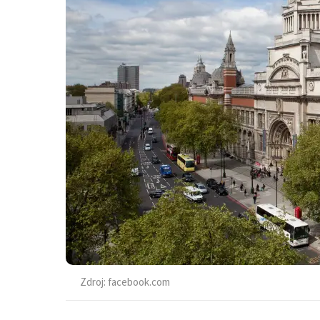
Zdroj:
facebook.com