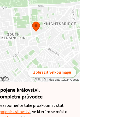
Zobrazit velkou mapu
pojené království,
ompletní průvodce
ezapomeňte také prozkoumat stát
pojené království
, ve kterém se město