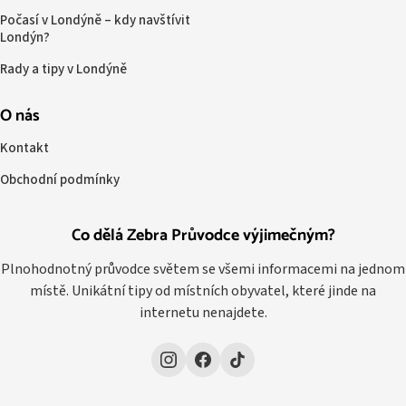
Počasí v Londýně – kdy navštívit
Londýn?
Rady a tipy v Londýně
O nás
Kontakt
Obchodní podmínky
Co dělá Zebra Průvodce výjimečným?
Plnohodnotný průvodce světem se všemi informacemi na jednom
místě. Unikátní tipy od místních obyvatel, které jinde na
internetu nenajdete.