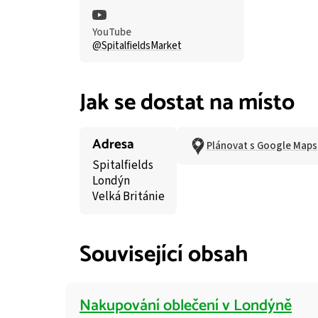
YouTube
@SpitalfieldsMarket
Jak se dostat na místo
Adresa
Plánovat s Google Maps
Spitalfields
Londýn
Velká Británie
Související obsah
Nakupování oblečení v Londýně