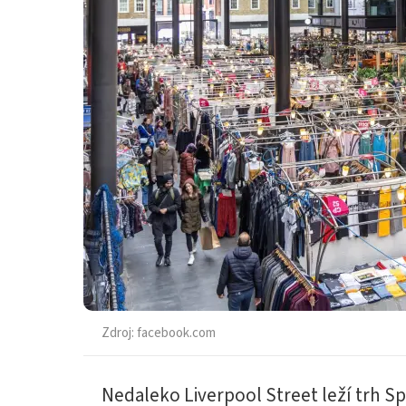
Zdroj:
facebook.com
Nedaleko Liverpool Street leží trh Spi