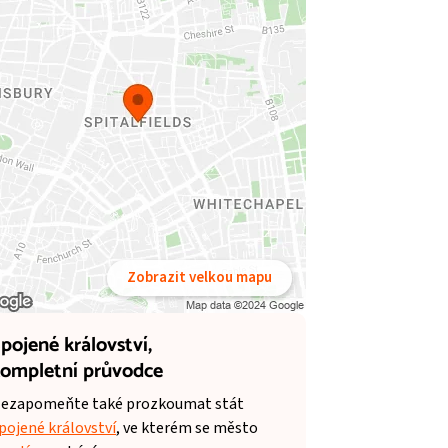
Zobrazit velkou mapu
pojené království,
ompletní průvodce
ezapomeňte také prozkoumat stát
pojené království
, ve kterém se město