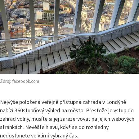
Zdroj:
facebook.com
Nejvýše položená veřejně přístupná zahrada v Londýně
nabízí 360stupňový výhled na město. Přestože je vstup do
zahrad volný, musíte si jej zarezervovat na jejich webových
stránkách. Nevěšte hlavu, když se do rozhledny
nedostanete ve Vámi vybraný čas.