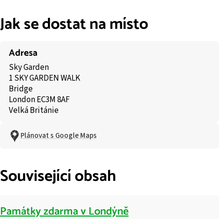
Jak se dostat na místo
Adresa
Sky Garden
1 SKY GARDEN WALK
Bridge
London EC3M 8AF
Velká Británie
Plánovat s Google Maps
Související obsah
Památky zdarma v Londýně