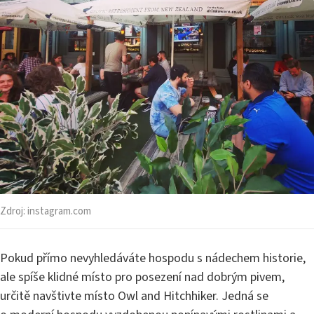
Zdroj:
instagram.com
Pokud přímo nevyhledáváte hospodu s nádechem historie,
ale spíše klidné místo pro posezení nad dobrým pivem,
určitě navštivte místo Owl and Hitchhiker. Jedná se