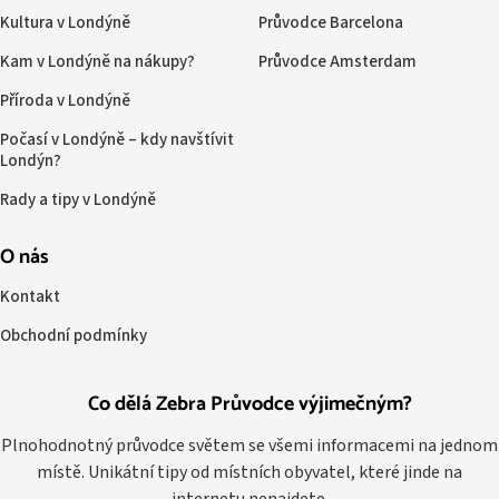
Kultura v Londýně
Průvodce Barcelona
Kam v Londýně na nákupy?
Průvodce Amsterdam
Příroda v Londýně
Počasí v Londýně – kdy navštívit
Londýn?
Rady a tipy v Londýně
O nás
Kontakt
Obchodní podmínky
Co dělá Zebra Průvodce výjimečným?
Plnohodnotný průvodce světem se všemi informacemi na jednom
místě. Unikátní tipy od místních obyvatel, které jinde na