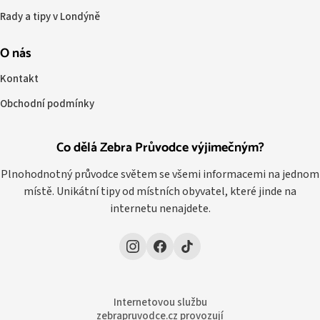
Rady a tipy v Londýně
O nás
Kontakt
Obchodní podmínky
Co dělá Zebra Průvodce výjimečným?
Plnohodnotný průvodce světem se všemi informacemi na jednom
místě. Unikátní tipy od místních obyvatel, které jinde na
internetu nenajdete.
Internetovou službu
zebrapruvodce.cz provozují