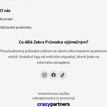
O nás
Kontakt
Obchodní podmínky
Co dělá Zebra Průvodce výjimečným?
Plnohodnotný průvodce světem se všemi informacemi na jednom
místě. Unikátní tipy od místních obyvatel, které jinde na
internetu nenajdete.
Internetovou službu
zebrapruvodce.cz provozují