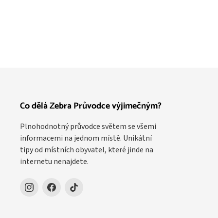
Co dělá Zebra Průvodce výjimečným?
Plnohodnotný průvodce světem se všemi
informacemi na jednom místě. Unikátní
tipy od místních obyvatel, které jinde na
internetu nenajdete.