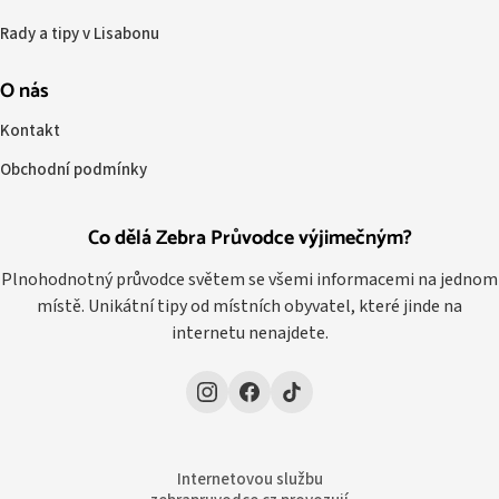
Rady a tipy v Lisabonu
O nás
Kontakt
Obchodní podmínky
Co dělá Zebra Průvodce výjimečným?
Plnohodnotný průvodce světem se všemi informacemi na jednom
místě. Unikátní tipy od místních obyvatel, které jinde na
internetu nenajdete.
Internetovou službu