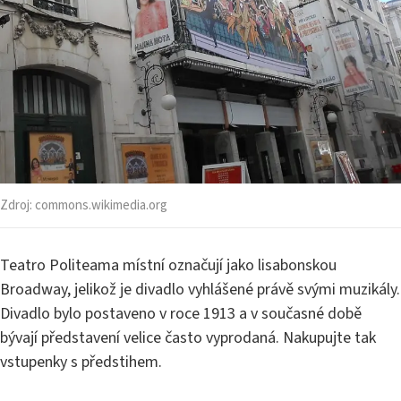
Zdroj:
commons.wikimedia.org
Teatro Politeama místní označují jako lisabonskou
Broadway, jelikož je divadlo vyhlášené právě svými muzikály.
Divadlo bylo postaveno v roce 1913 a v současné době
bývají představení velice často vyprodaná. Nakupujte tak
vstupenky s předstihem.