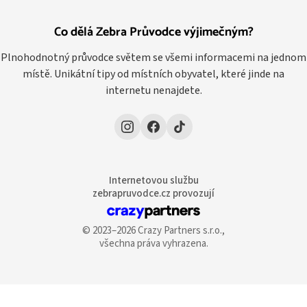
Co dělá Zebra Průvodce výjimečným?
Plnohodnotný průvodce světem se všemi informacemi na jednom
místě. Unikátní tipy od místních obyvatel, které jinde na
internetu nenajdete.
Internetovou službu
zebrapruvodce.cz provozují
© 2023–2026 Crazy Partners s.r.o.,
všechna práva vyhrazena.