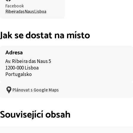
Facebook
RibeiradasNausLisboa
Jak se dostat na místo
Adresa
Av. Ribeira das Naus 5
1200-000 Lisboa
Portugalsko
Plánovat s Google Maps
Související obsah