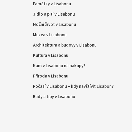
Památky v Lisabonu
Jídlo a pití v Lisabonu
Noční život v Lisabonu
Muzea v Lisabonu
Architektura a budovy v Lisabonu
Kultura v Lisabonu
Kam v Lisabonu na nákupy?
Příroda v Lisabonu
Počasí v Lisabonu – kdy navštívit Lisabon?
Rady a tipy v Lisabonu