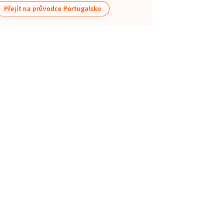
Přejít na průvodce Portugalsko