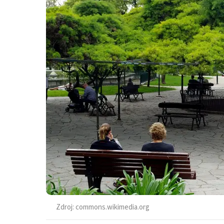
Zdroj:
commons.wikimedia.org