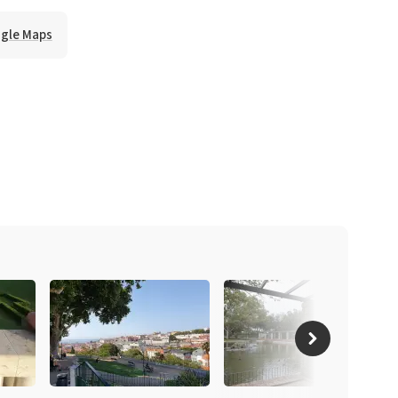
ogle Maps