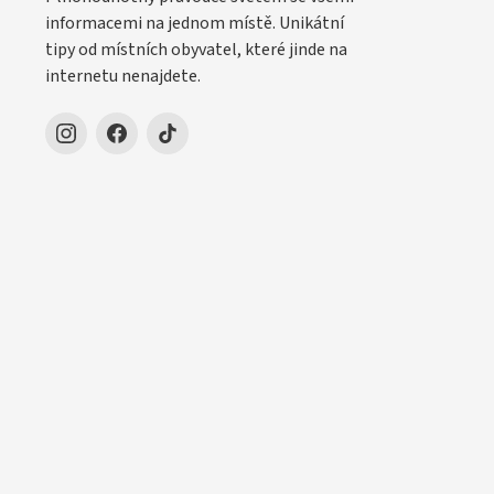
informacemi na jednom místě. Unikátní
tipy od místních obyvatel, které jinde na
internetu nenajdete.