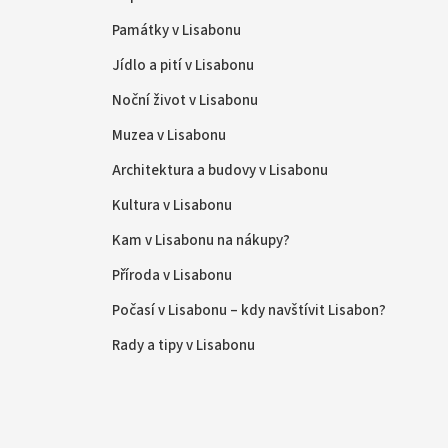
Památky v Lisabonu
Jídlo a pití v Lisabonu
Noční život v Lisabonu
Muzea v Lisabonu
Architektura a budovy v Lisabonu
Kultura v Lisabonu
Kam v Lisabonu na nákupy?
Příroda v Lisabonu
Počasí v Lisabonu – kdy navštívit Lisabon?
Rady a tipy v Lisabonu