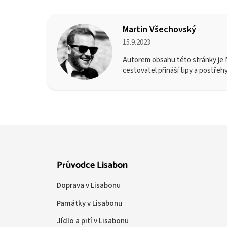
Martin Všechovský
15.9.2023
Autorem obsahu této stránky je M
cestovatel přináší tipy a postřeh
Průvodce Lisabon
Doprava v Lisabonu
Památky v Lisabonu
Jídlo a pití v Lisabonu