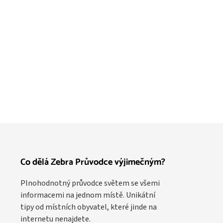
Co dělá Zebra Průvodce výjimečným?
Plnohodnotný průvodce světem se všemi
informacemi na jednom místě. Unikátní
tipy od místních obyvatel, které jinde na
internetu nenajdete.