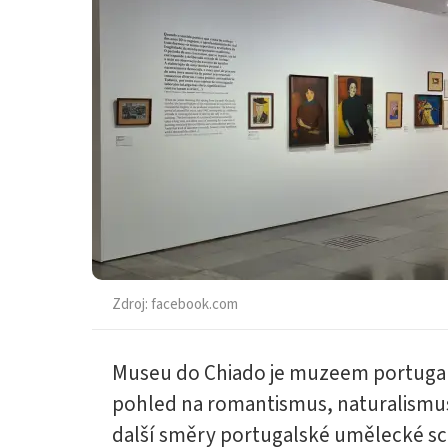
Zdroj:
facebook.com
Museu do Chiado je muzeem portugal
pohled na romantismus, naturalismu
další směry portugalské umělecké sc