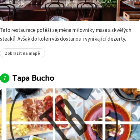
Tato restaurace potěší zejména milovníky masa a skvělých
steaků. Avšak do kolen vás dostanou i vynikající dezerty.
Zobrazit na mapě
Tapa Bucho