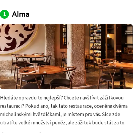
Alma
Hledáte opravdu to nejlepší? Chcete navštívit zážitkovou
restauraci? Pokud ano, tak tato restaurace, oceněna dvěma
michelinskými hvězdičkami, je místem pro vás. Sice zde
utratíte velké množství peněz, ale zážitek bude stát za to.