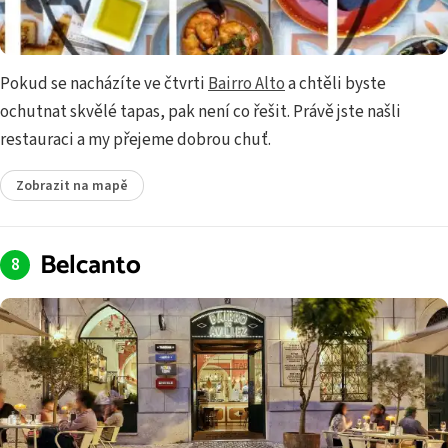
Pokud se nacházíte ve čtvrti
Bairro Alto
a chtěli byste
ochutnat skvělé tapas, pak není co řešit. Právě jste našli
restauraci a my přejeme dobrou chuť.
Zobrazit na mapě
Belcanto