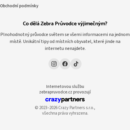
Obchodní podmínky
Co dělá Zebra Průvodce výjimečným?
Plnohodnotný průvodce světem se všemi informacemi na jednom
místě. Unikátní tipy od místních obyvatel, které jinde na
internetu nenajdete.
Internetovou službu
zebrapruvodce.cz provozují
© 2023–2026 Crazy Partners s.r.o.,
všechna práva vyhrazena.