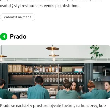
osobitý styl restaurace s vynikající obsluhou.
Zobrazit na mapě
Prado
Prado se nachází v prostoru bývalé továrny na konzervy, kde