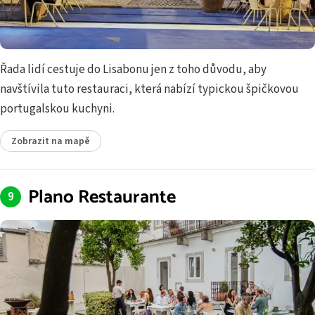
Řada lidí cestuje do Lisabonu jen z toho důvodu, aby
navštívila tuto restauraci, která nabízí typickou špičkovou
portugalskou kuchyni.
Zobrazit na mapě
Plano Restaurante