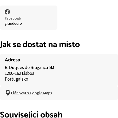
Facebook
graudouro
Jak se dostat na místo
Adresa
R. Duques de Bragança 5M
1200-162 Lisboa
Portugalsko
Plánovat s Google Maps
Související obsah