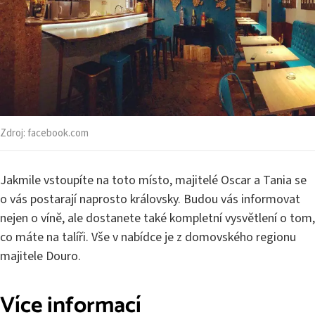
Zdroj:
facebook.com
Jakmile vstoupíte na toto místo, majitelé Oscar a Tania se
o vás postarají naprosto královsky. Budou vás informovat
nejen o víně, ale dostanete také kompletní vysvětlení o tom,
co máte na talíři. Vše v nabídce je z domovského regionu
majitele Douro.
Více informací