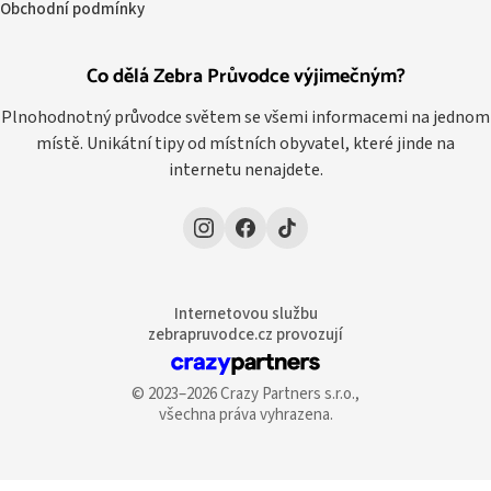
Obchodní podmínky
Co dělá Zebra Průvodce výjimečným?
Plnohodnotný průvodce světem se všemi informacemi na jednom
místě. Unikátní tipy od místních obyvatel, které jinde na
internetu nenajdete.
Internetovou službu
zebrapruvodce.cz provozují
© 2023–2026 Crazy Partners s.r.o.,
všechna práva vyhrazena.