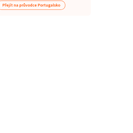
Přejít na průvodce Portugalsko