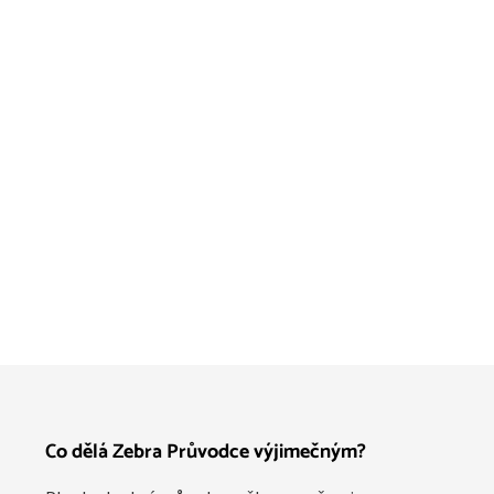
Co dělá Zebra Průvodce výjimečným?