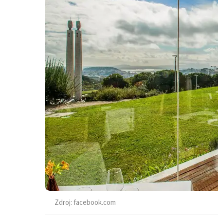
Zdroj:
facebook.com