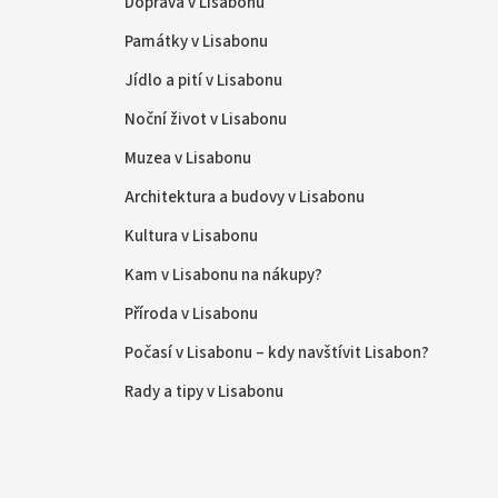
Doprava v Lisabonu
Památky v Lisabonu
Jídlo a pití v Lisabonu
Noční život v Lisabonu
Muzea v Lisabonu
Architektura a budovy v Lisabonu
Kultura v Lisabonu
Kam v Lisabonu na nákupy?
Příroda v Lisabonu
Počasí v Lisabonu – kdy navštívit Lisabon?
Rady a tipy v Lisabonu