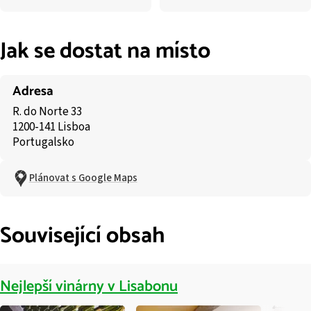
Jak se dostat na místo
Adresa
R. do Norte 33
1200-141 Lisboa
Portugalsko
Plánovat s Google Maps
Související obsah
Nejlepší vinárny v Lisabonu