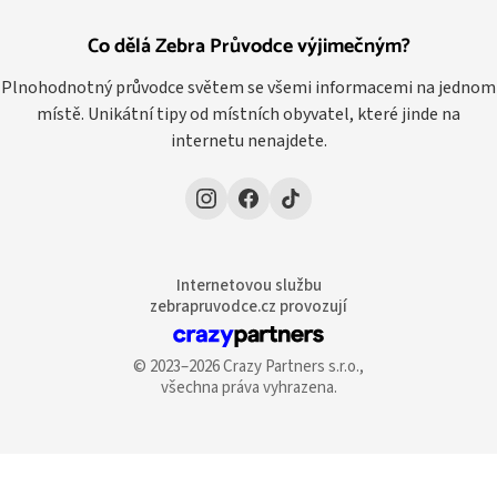
Co dělá Zebra Průvodce výjimečným?
Plnohodnotný průvodce světem se všemi informacemi na jednom
místě. Unikátní tipy od místních obyvatel, které jinde na
internetu nenajdete.
Internetovou službu
zebrapruvodce.cz provozují
© 2023–2026 Crazy Partners s.r.o.,
všechna práva vyhrazena.