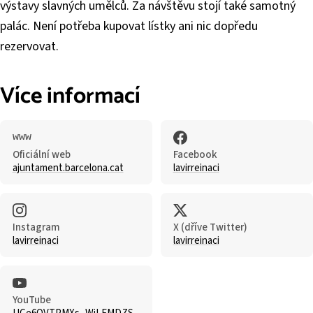
výstavy slavných umělců. Za návštěvu stojí také samotný
palác. Není potřeba kupovat lístky ani nic dopředu
rezervovat.
Více informací
Oficiální web
Facebook
ajuntament.barcelona.cat
lavirreinaci
Instagram
X (dříve Twitter)
lavirreinaci
lavirreinaci
YouTube