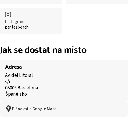
Instagram
panteabeach
Jak se dostat na místo
Adresa
Av. del Litoral
s/n
08005 Barcelona
Španělsko
Plánovat s Google Maps