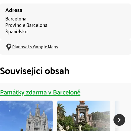
Adresa
Barcelona
Provincie Barcelona
Španělsko
Plánovat s Google Maps
Související obsah
Památky zdarma v Barceloně