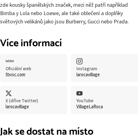
zde kousky španělských značek, mezi něž patří například
Bimba y Lola nebo Loewe, ale také oblečení a doplňky
světových velikánů jako jsou Burberry, Gucci nebo Prada.
Více informací
Oficiální web
Instagram
tbvsc.com
larocavillage
X (dříve Twitter)
YouTube
larocavillage
VillageLaRoca
Jak se dostat na místo