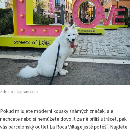
Zdroj:
instagram.com
Pokud milujete moderní kousky známých značek, ale
nechcete nebo si nemůžete dovolit za ně příliš utrácet, pak
vás barcelonský outlet La Roca Village jistě potěší. Najdete