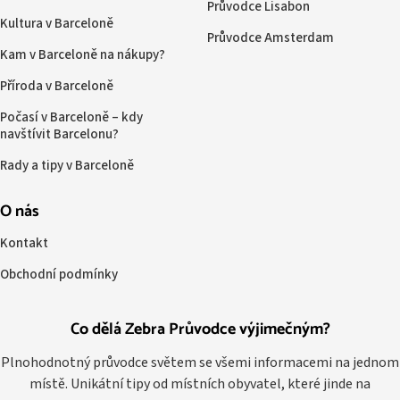
Průvodce Lisabon
Kultura v Barceloně
Průvodce Amsterdam
Kam v Barceloně na nákupy?
Příroda v Barceloně
Počasí v Barceloně – kdy
navštívit Barcelonu?
Rady a tipy v Barceloně
O nás
Kontakt
Obchodní podmínky
Co dělá Zebra Průvodce výjimečným?
Plnohodnotný průvodce světem se všemi informacemi na jednom
místě. Unikátní tipy od místních obyvatel, které jinde na