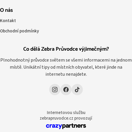
O nás
Kontakt
Obchodní podmínky
Co dělá Zebra Průvodce výjimečným?
Plnohodnotný průvodce světem se všemi informacemi na jednom
místě. Unikátní tipy od místních obyvatel, které jinde na
internetu nenajdete.
Internetovou službu
zebrapruvodce.cz provozují